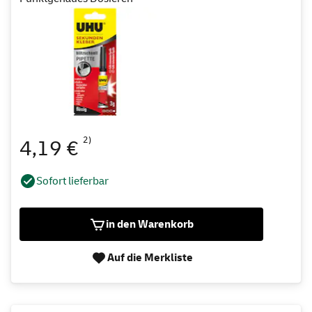
2)
4,19 €
Sofort lieferbar
in den Warenkorb
Auf die Merkliste