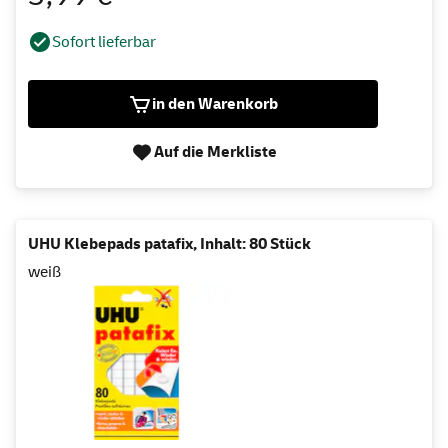
Sofort lieferbar
in den Warenkorb
Auf die Merkliste
UHU Klebepads patafix, Inhalt: 80 Stück
weiß