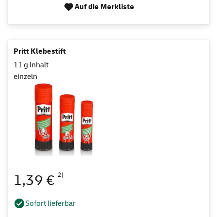
Auf die Merkliste
Pritt Klebestift
11 g Inhalt
einzeln
2)
1,39 €
Sofort lieferbar