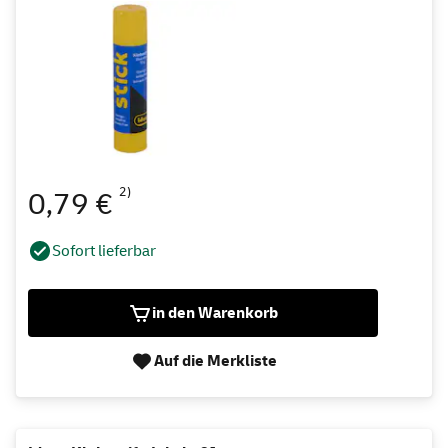
2)
0,79 €
Sofort lieferbar
in den Warenkorb
Auf die Merkliste