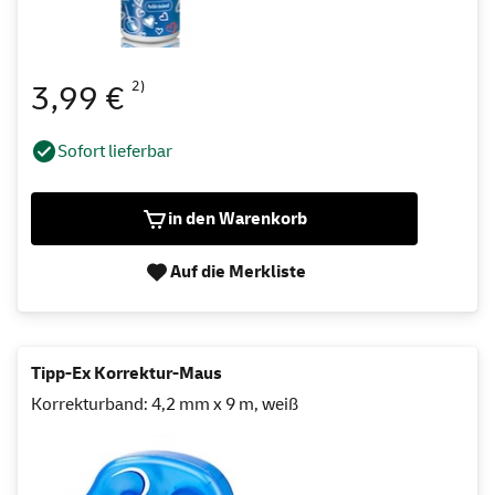
2)
3,99 €
Sofort lieferbar
in den Warenkorb
Auf die Merkliste
Tipp-Ex Korrektur-Maus
Korrekturband: 4,2 mm x 9 m, weiß