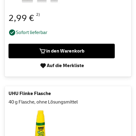
2)
2,99 €
Sofort lieferbar
in den Warenkorb
Auf die Merkliste
UHU Flinke Flasche
40 g Flasche, ohne Lösungsmittel