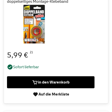
doppelseitiges Montage-Klebeband
2)
5,99 €
Sofort lieferbar
in den Warenkorb
Auf die Merkliste