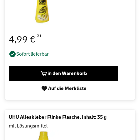
2)
4,99 €
Sofort lieferbar
in den Warenkorb
Auf die Merkliste
UHU Alleskleber Flinke Flasche, Inhalt: 35 g
mit Lösungsmittel