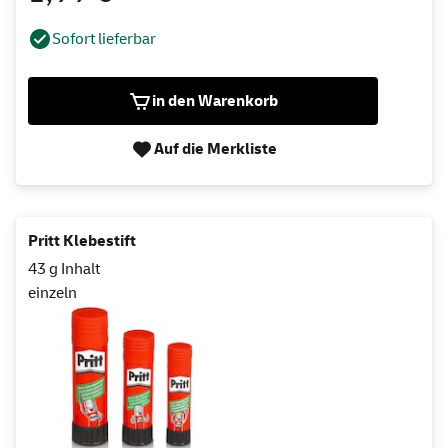
Sofort lieferbar
in den Warenkorb
Auf die Merkliste
Pritt Klebestift
43 g Inhalt
einzeln