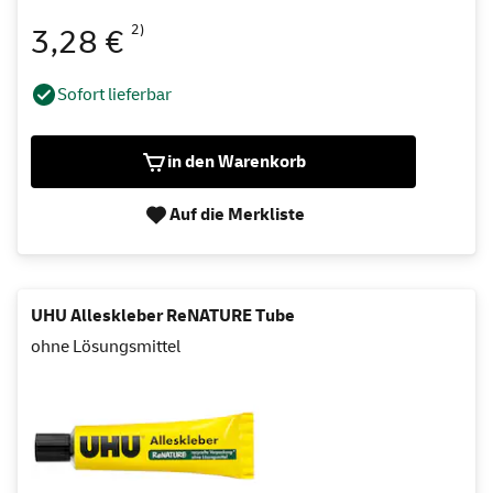
2)
3,28 €
Sofort lieferbar
in den Warenkorb
Auf die Merkliste
UHU Alleskleber ReNATURE Tube
ohne Lösungsmittel