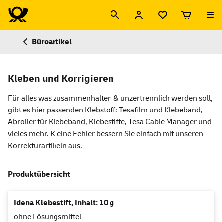
Büroartikel
Kleben und Korrigieren
Für alles was zusammenhalten & unzertrennlich werden soll,
gibt es hier passenden Klebstoff: Tesafilm und Klebeband,
Abroller für Klebeband, Klebestifte, Tesa Cable Manager und
vieles mehr. Kleine Fehler bessern Sie einfach mit unseren
Korrekturartikeln aus.
Produktübersicht
Idena Klebestift, Inhalt: 10 g
ohne Lösungsmittel