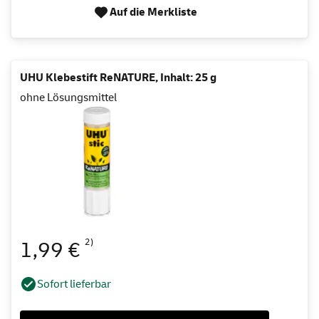
Auf die Merkliste
UHU Klebestift ReNATURE, Inhalt: 25 g
ohne Lösungsmittel
2)
1,99 €
Sofort lieferbar