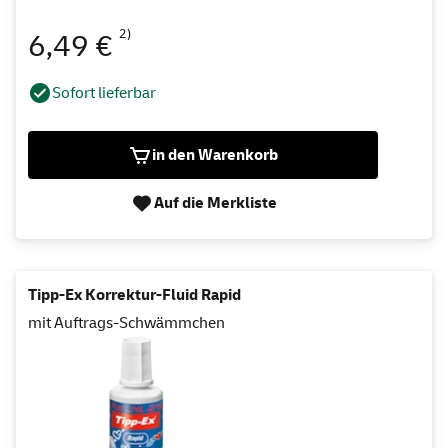
2)
6,49 €
Sofort lieferbar
in den Warenkorb
Auf die Merkliste
Tipp-Ex Korrektur-Fluid Rapid
mit Auftrags-Schwämmchen