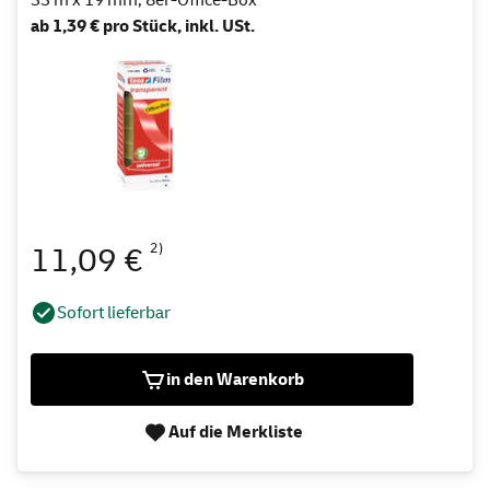
ab 1,39 € pro Stück, inkl. USt.
2)
11,09 €
Sofort lieferbar
in den Warenkorb
Auf die Merkliste