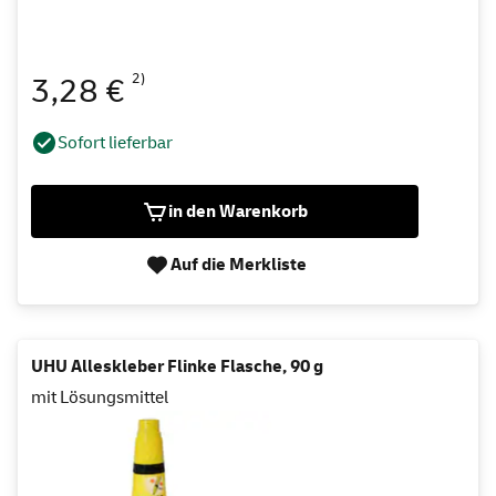
2)
3,28 €
Sofort lieferbar
in den Warenkorb
Auf die Merkliste
UHU Alleskleber Flinke Flasche, 90 g
mit Lösungsmittel