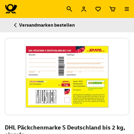
Versandmarken bestellen
DHL Päckchenmarke S Deutschland bis 2 kg,