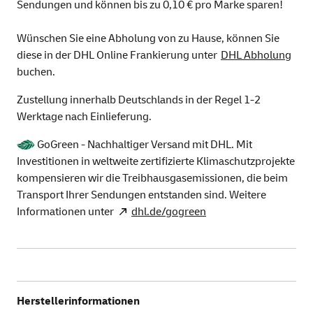
Sendungen und können bis zu 0,10 € pro Marke sparen!
Wünschen Sie eine Abholung von zu Hause, können Sie
diese in der DHL Online Frankierung unter
DHL Abholung
buchen.
Zustellung innerhalb Deutschlands in der Regel 1-2
Werktage nach Einlieferung.
GoGreen - Nachhaltiger Versand mit DHL. Mit
Investitionen in weltweite zertifizierte Klimaschutzprojekte
kompensieren wir die Treibhausgasemissionen, die beim
Transport Ihrer Sendungen entstanden sind. Weitere
Informationen unter
dhl.de/gogreen
Herstellerinformationen