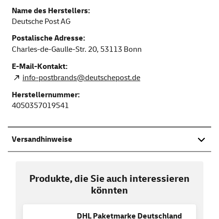
Name des Herstellers:
Deutsche Post AG
Postalische Adresse:
Charles-de-Gaulle-Str. 20,
53113
Bonn
E-Mail-Kontakt:
info-postbrands@deutschepost.de
Herstellernummer:
4050357019541
Versandhinweise
Produkte, die Sie auch interessieren
könnten
DHL Paketmarke Deutschland