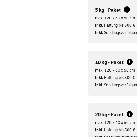
5 kg - Paket
max. 120 x 60 x 60 cm
Inkl.
Haftung bis 500 €
Inkl.
Sendungsverfolgu
10 kg - Paket
max. 120 x 60 x 60 cm
Inkl.
Haftung bis 500 €
Inkl.
Sendungsverfolgu
20 kg - Paket
max. 120 x 60 x 60 cm
Inkl.
Haftung bis 500 €