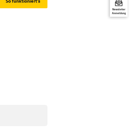
So funktioniert's
Newsletter
Anmeldung