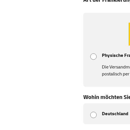
Physische Fr
Die Versandm
postalisch per
Wohin möchten Si
Deutschland