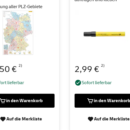
ung aller PLZ-Gebiete
2)
2)
,50 €
2,99 €
ort lieferbar
Sofort lieferbar
in den Warenkorb
in den Warenkor
Auf die Merkliste
Auf die Merkliste