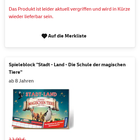
Das Produkt ist leider aktuell vergriffen und wird in Kürze
wieder lieferbar sein.
Auf die Merkliste
Spieleblock "Stadt - Land - Die Schule der magischen
Tiere"
ab 8 Jahren
12,99 €