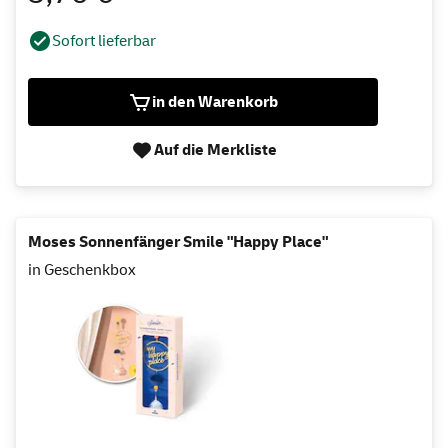
Sofort lieferbar
in den Warenkorb
Auf die Merkliste
Moses Sonnenfänger Smile "Happy Place"
in Geschenkbox