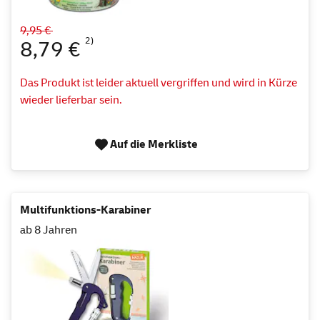
9,95 €
2)
8,79 €
Das Produkt ist leider aktuell vergriffen und wird in Kürze
wieder lieferbar sein.
Auf die Merkliste
Multifunktions-Karabiner
ab 8 Jahren