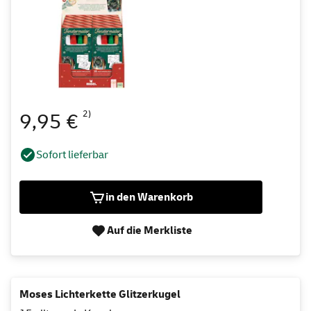
2)
9,95 €
Sofort lieferbar
in den Warenkorb
Auf die Merkliste
Moses Lichterkette Glitzerkugel