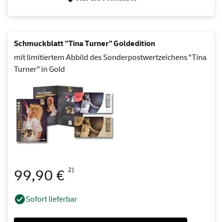
Schmuckblatt "Tina Turner" Goldedition
mit limitiertem Abbild des Sonderpostwertzeichens "Tina
Turner" in Gold
2)
99,90 €
Sofort lieferbar