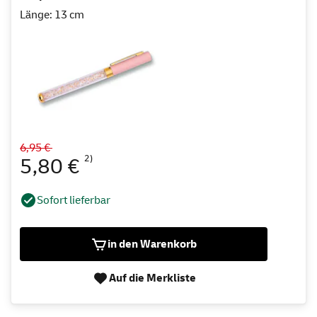
Länge: 13 cm
6,95 €
2)
5,80 €
Sofort lieferbar
in den Warenkorb
Auf die Merkliste