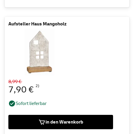
Aufsteller Haus Mangoholz
8,99 €
2)
7,90 €
Sofort lieferbar
in den Warenkorb