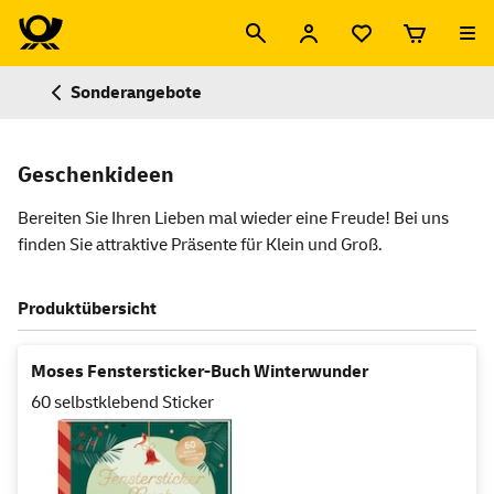
Sonderangebote
Geschenkideen
Bereiten Sie Ihren Lieben mal wieder eine Freude! Bei uns
finden Sie attraktive Präsente für Klein und Groß.
Produktübersicht
Moses Fenstersticker-Buch Winterwunder
60 selbstklebend Sticker