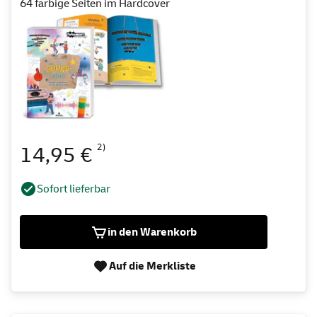
64 farbige Seiten im Hardcover
2)
14,95 €
Sofort lieferbar
in den Warenkorb
Auf die Merkliste