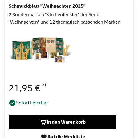
Schmuckblatt "Weihnachten 2025"
2 Sondermarken "Kirchenfenster" der Serie
"Weihnachten" und 12 thematisch passenden Marken
5)
21,95 €
Sofort lieferbar
in den Warenkorb
Auf die Merkliste