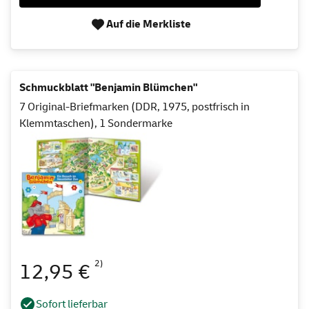
Auf die Merkliste
Schmuckblatt "Benjamin Blümchen"
7 Original-Briefmarken (DDR, 1975, postfrisch in
Klemmtaschen), 1 Sondermarke
2)
12,95 €
Sofort lieferbar