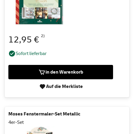
2)
12,95 €
Sofort lieferbar
in den Warenkorb
Auf die Merkliste
Moses Fenstermaler-Set Metallic
4er-Set