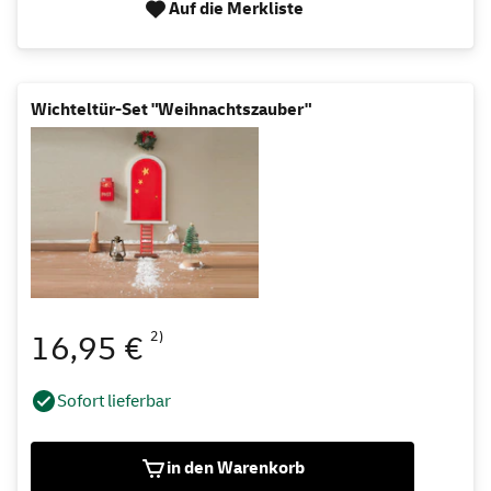
Auf die Merkliste
Wichteltür-Set "Weihnachtszauber"
2)
16,95 €
Sofort lieferbar
in den Warenkorb