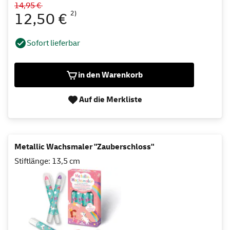
14,95 €
2)
12,50 €
Sofort lieferbar
in den Warenkorb
Auf die Merkliste
Metallic Wachsmaler "Zauberschloss"
Stiftlänge: 13,5 cm