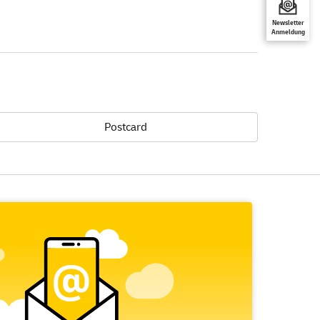
Newsletter
Anmeldung
Postcard