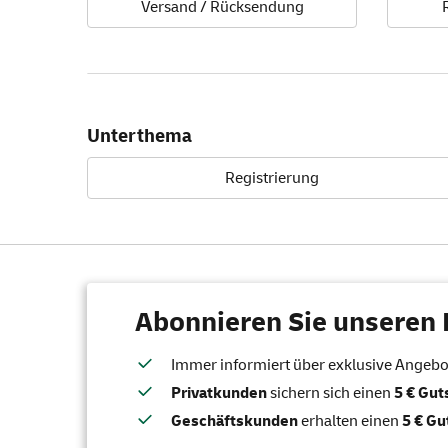
Versand / Rücksendung
Unterthema
Registrierung
Abonnieren Sie unseren 
Immer informiert über exklusive Angebote
Privatkunden
sichern sich einen
5 € Gu
Geschäftskunden
erhalten einen
5 € Gu