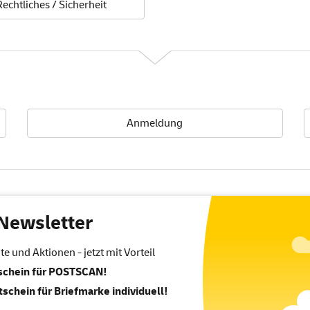
Rechtliches / Sicherheit
Anmeldung
Newsletter
 und Aktionen - jetzt mit Vorteil
tschein für POSTSCAN!
tschein für Briefmarke individuell!