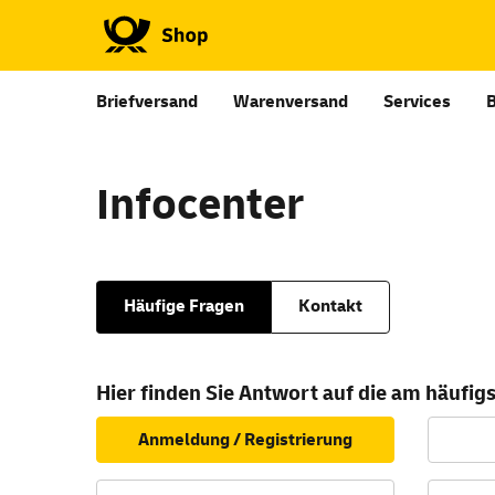
Briefversand
Warenversand
Services
Infocenter
Häufige Fragen
Kontakt
Hier finden Sie Antwort auf die am häufigs
Anmeldung / Registrierung