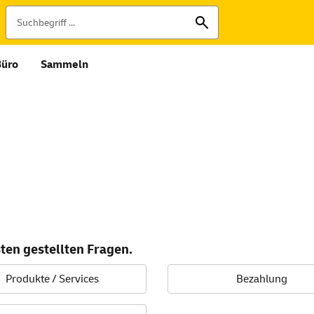
Büro
Sammeln
ten gestellten Fragen.
Produkte / Services
Bezahlung