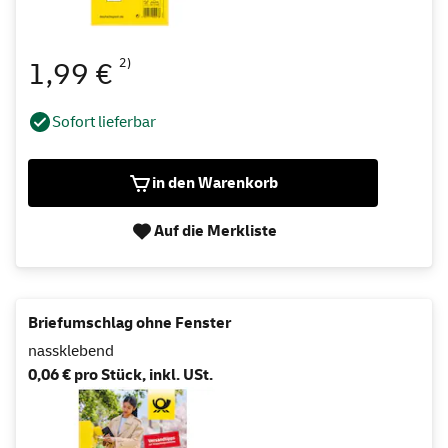
2)
1,99 €
Sofort lieferbar
in den Warenkorb
Auf die Merkliste
Briefumschlag ohne Fenster
nassklebend
0,06 € pro Stück, inkl. USt.