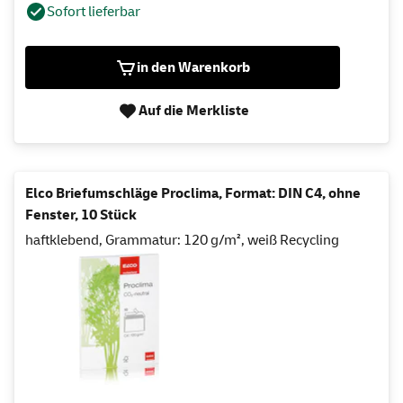
Sofort lieferbar
in den Warenkorb
Auf die Merkliste
Elco Briefumschläge Proclima, Format: DIN C4, ohne
Fenster, 10 Stück
haftklebend, Grammatur: 120 g/m², weiß Recycling