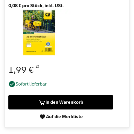
0,08 € pro Stück, inkl. USt.
2)
1,99 €
Sofort lieferbar
in den Warenkorb
Auf die Merkliste