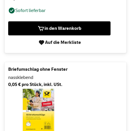
Sofort lieferbar
in den Warenkorb
Auf die Merkliste
Briefumschlag ohne Fenster
nassklebend
0,05 € pro Stück, inkl. USt.