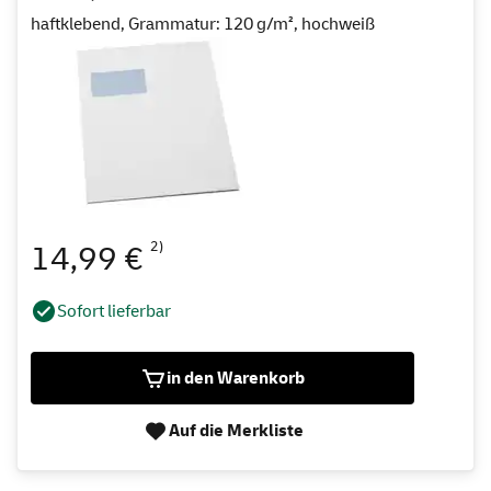
haftklebend, Grammatur: 120 g/m², hochweiß
2)
14,99 €
Sofort lieferbar
in den Warenkorb
Auf die Merkliste