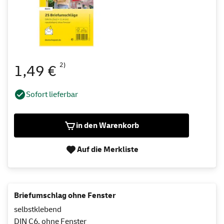
2)
1,49 €
Sofort lieferbar
in den Warenkorb
Auf die Merkliste
Briefumschlag ohne Fenster
selbstklebend
DIN C6, ohne Fenster