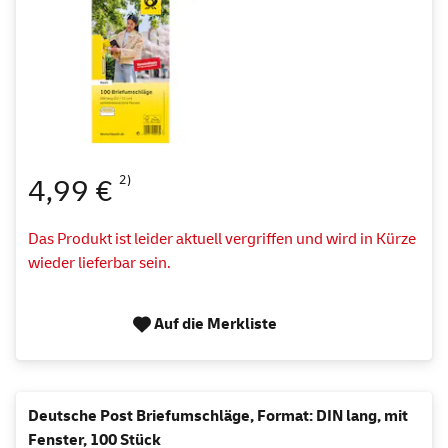
2)
4,99 €
Das Produkt ist leider aktuell vergriffen und wird in Kürze
wieder lieferbar sein.
Auf die Merkliste
Deutsche Post Briefumschläge, Format: DIN lang, mit
Fenster, 100 Stück