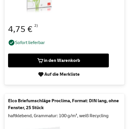
2)
4,75 €
Sofort lieferbar
in den Warenkorb
Auf die Merkliste
Elco Briefumschläge Proclima, Format: DIN lang, ohne
Fenster, 25 Stück
haftklebend, Grammatur: 100 g/m², weiß Recycling