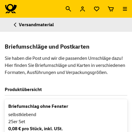
Versandmaterial
Briefumschläge und Postkarten
Sie haben die Post und wir die passenden Umschläge dazu!
Hier finden Sie Briefumschläge und Karten in verschiedenen
Formaten, Ausführungen und Verpackungsgrößen.
Produktübersicht
Briefumschlag ohne Fenster
selbstklebend
25er Set
0,08 € pro Stück, inkl. USt.