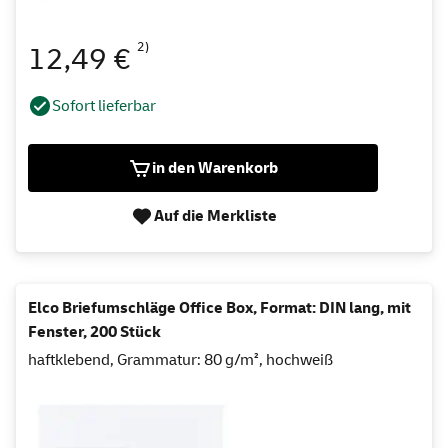
2)
12,49 €
Sofort lieferbar
in den Warenkorb
Auf die Merkliste
Elco Briefumschläge Office Box, Format: DIN lang, mit
Fenster, 200 Stück
haftklebend, Grammatur: 80 g/m², hochweiß