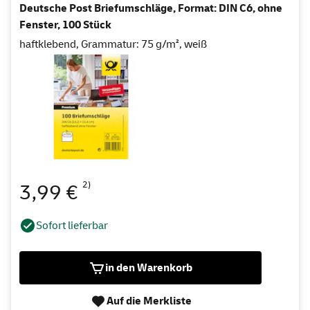
Deutsche Post Briefumschläge, Format: DIN C6, ohne
Fenster, 100 Stück
haftklebend, Grammatur: 75 g/m², weiß
2)
3,99 €
Sofort lieferbar
in den Warenkorb
Auf die Merkliste