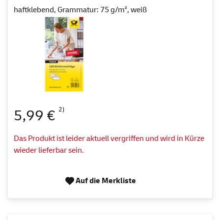
haftklebend, Grammatur: 75 g/m², weiß
2)
5,99 €
Das Produkt ist leider aktuell vergriffen und wird in Kürze
wieder lieferbar sein.
Auf die Merkliste