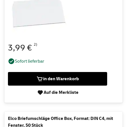
2)
3,99 €
Sofort lieferbar
in den Warenkorb
Auf die Merkliste
Elco Briefumschläge Office Box, Format: DIN C4, mit
Fenster, 50 Stück