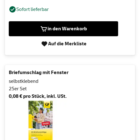
Sofort lieferbar
in den Warenkorb
Auf die Merkliste
Briefumschlag mit Fenster
selbstklebend
25er Set
0,08 € pro Stück, inkl. USt.