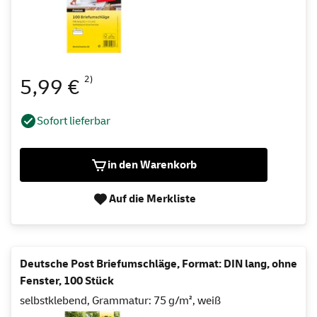
2)
5,99 €
Sofort lieferbar
in den Warenkorb
Auf die Merkliste
Deutsche Post Briefumschläge, Format: DIN lang, ohne
Fenster, 100 Stück
selbstklebend, Grammatur: 75 g/m², weiß