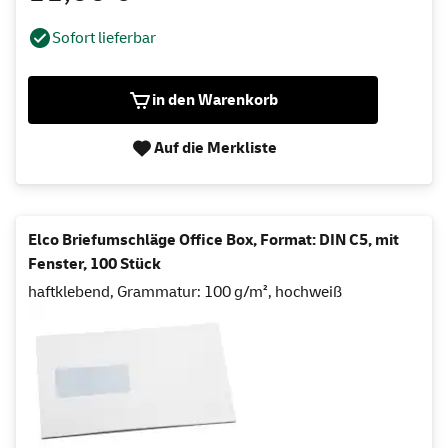
Sofort lieferbar
in den Warenkorb
Auf die Merkliste
Elco Briefumschläge Office Box, Format: DIN C5, mit
Fenster, 100 Stück
haftklebend, Grammatur: 100 g/m², hochweiß