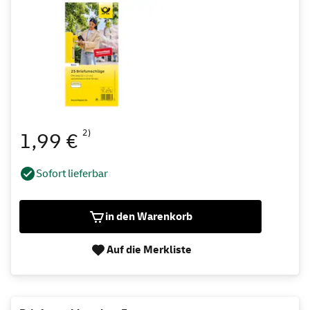
2)
1,99 €
Sofort lieferbar
in den Warenkorb
Auf die Merkliste