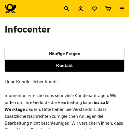
Infocenter
Häufige Fragen
Kontakt
Liebe Kundin, lieber Kunde,
momentan erreichen uns sehr viele Kundenanfragen. Wir
bitten um Ihre Geduld - die Bearbeitung kann
bis zu 8
Werktage
dauern. Bitte haben Sie Verständnis, dass
zusätzliche Nachrichten zum gleichen Anliegen die
Bearbeitung nicht beschleunigen. Wir versichern Ihnen, dass