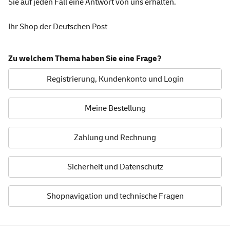
Sie auf jeden Fall eine Antwort von uns erhalten.
Ihr Shop der Deutschen Post
Zu welchem Thema haben Sie eine Frage?
Registrierung, Kundenkonto und Login
Meine Bestellung
Zahlung und Rechnung
Sicherheit und Datenschutz
Shopnavigation und technische Fragen