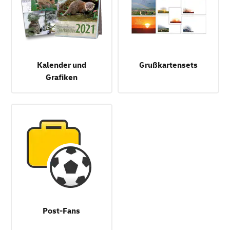
Kalender und
Grußkartensets
Grafiken
Post-Fans