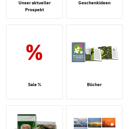
Unser aktueller
Geschenkideen
Prospekt
Sale %
Bücher