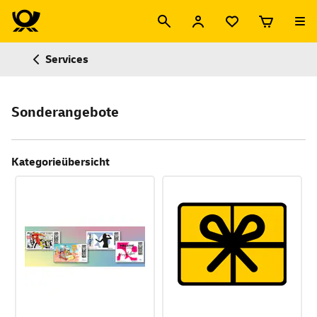
Services
Sonderangebote
Kategorieübersicht