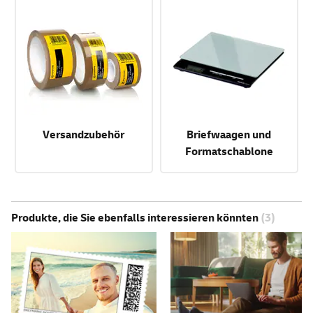
Versandzubehör
Briefwaagen und
Formatschablone
Produkte, die Sie ebenfalls interessieren könnten
(3)