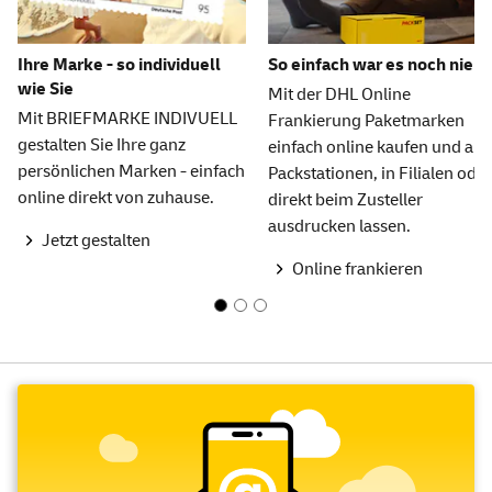
Ihre Marke - so individuell
So einfach war es noch nie
wie Sie
Mit der DHL Online
Mit BRIEFMARKE INDIVUELL
Frankierung Paketmarken
gestalten Sie Ihre ganz
einfach online kaufen und an
persönlichen Marken - einfach
Packstationen, in Filialen oder
online direkt von zuhause.
direkt beim Zusteller
ausdrucken lassen.
Jetzt gestalten
Online frankieren