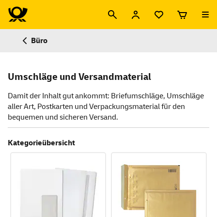
Büro
Umschläge und Versandmaterial
Damit der Inhalt gut ankommt: Briefumschläge, Umschläge
aller Art, Postkarten und Verpackungsmaterial für den
bequemen und sicheren Versand.
Kategorieübersicht