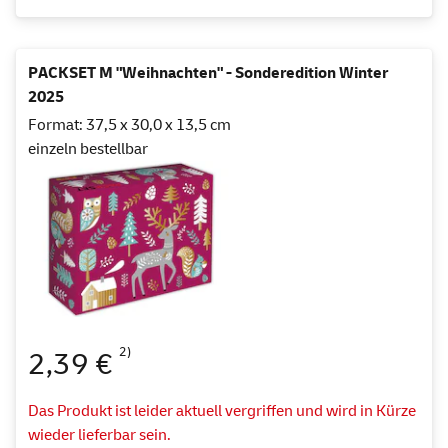
PACKSET M "Weihnachten" - Sonderedition Winter
2025
Format: 37,5 x 30,0 x 13,5 cm
einzeln bestellbar
2)
2,39 €
Das Produkt ist leider aktuell vergriffen und wird in Kürze
wieder lieferbar sein.