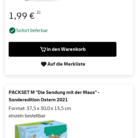
2)
1,99 €
Sofort lieferbar
in den Warenkorb
Auf die Merkliste
PACKSET M "Die Sendung mit der Maus" -
Sonderedition Ostern 2021
Format: 37,5 x 30,0 x 13,5 cm
einzeln bestellbar