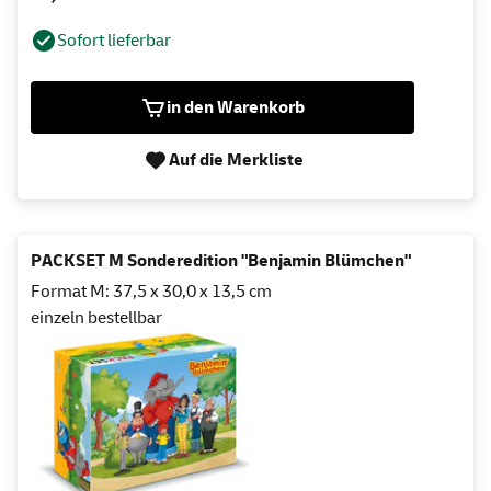
Sofort lieferbar
in den Warenkorb
Auf die Merkliste
PACKSET M Sonderedition "Benjamin Blümchen"
Format M: 37,5 x 30,0 x 13,5 cm
einzeln bestellbar