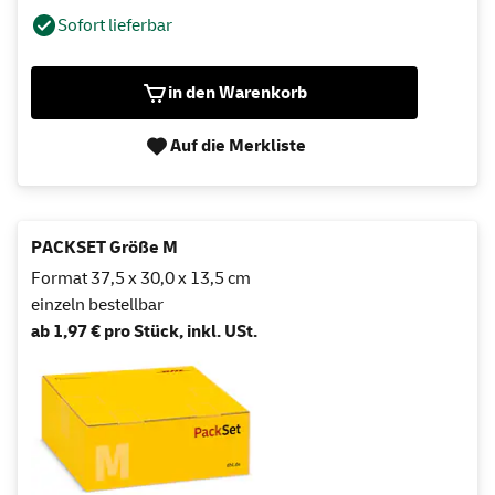
Sofort lieferbar
in den Warenkorb
Auf die Merkliste
PACKSET Größe M
Format 37,5 x 30,0 x 13,5 cm
einzeln bestellbar
ab 1,97 € pro Stück, inkl. USt.