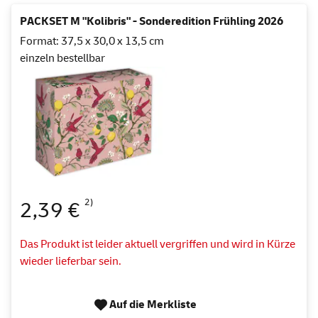
PACKSET M "Kolibris" - Sonderedition Frühling 2026
Format: 37,5 x 30,0 x 13,5 cm
einzeln bestellbar
2)
2,39 €
Das Produkt ist leider aktuell vergriffen und wird in Kürze
wieder lieferbar sein.
Auf die Merkliste