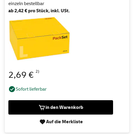
einzeln bestellbar
ab 2,42 € pro Stück, inkl. USt.
2)
2,69 €
Sofort lieferbar
in den Warenkorb
Auf die Merkliste