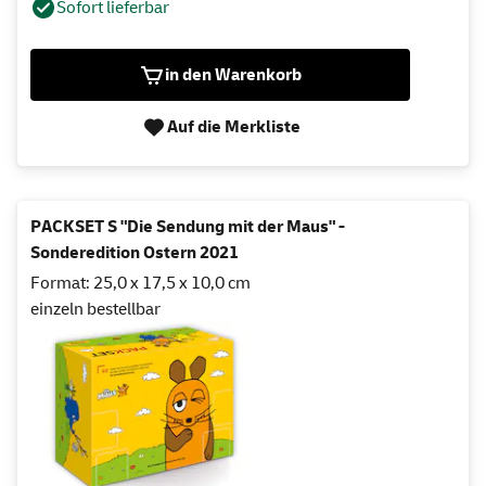
Sofort lieferbar
in den Warenkorb
Auf die Merkliste
PACKSET S "Die Sendung mit der Maus" -
Sonderedition Ostern 2021
Format: 25,0 x 17,5 x 10,0 cm
einzeln bestellbar