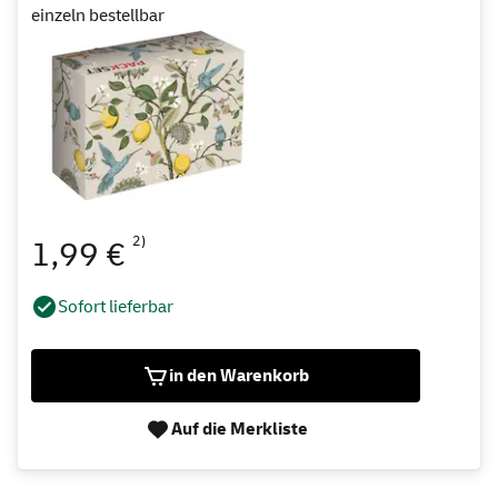
einzeln bestellbar
2)
1,99 €
Sofort lieferbar
in den Warenkorb
Auf die Merkliste