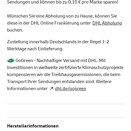
Sendungen und können bis zu 0,10 € pro Marke sparen!
Wünschen Sie eine Abholung von zu Hause, können Sie
diese in der DHL Online Frankierung unter
DHL Abholung
buchen.
Zustellung innerhalb Deutschlands in der Regel 1-2
Werktage nach Einlieferung.
GoGreen - Nachhaltiger Versand mit DHL. Mit
Investitionen in weltweite zertifizierte Klimaschutzprojekte
kompensieren wir die Treibhausgasemissionen, die beim
Transport Ihrer Sendungen entstanden sind. Weitere
Informationen unter
dhl.de/gogreen
Herstellerinformationen