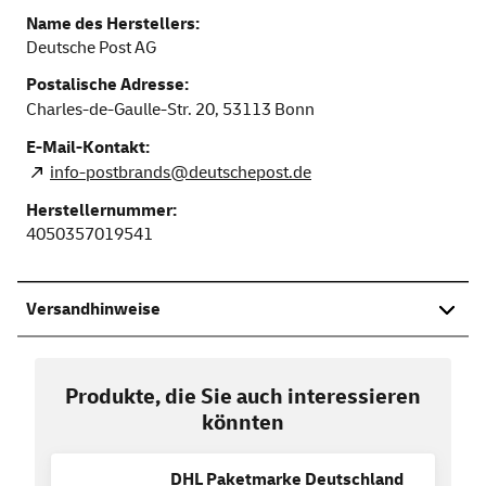
Name des Herstellers:
Deutsche Post AG
Postalische Adresse:
Charles-de-Gaulle-Str. 20,
53113
Bonn
E-Mail-Kontakt:
info-postbrands@deutschepost.de
Herstellernummer:
4050357019541
Versandhinweise
Produkte, die Sie auch interessieren
könnten
DHL Paketmarke Deutschland