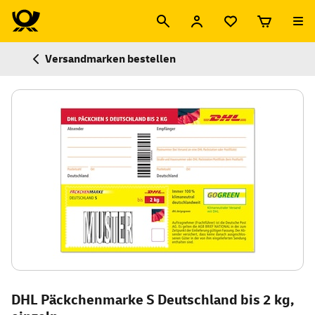
Versandmarken bestellen
DHL Päckchenmarke S Deutschland bis 2 kg,