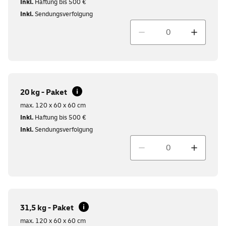
Inkl.
Haftung bis 500 €
Inkl.
Sendungsverfolgung
Menge
20 kg - Paket
max. 120 x 60 x 60 cm
Inkl.
Haftung bis 500 €
Inkl.
Sendungsverfolgung
Menge
31,5 kg - Paket
max. 120 x 60 x 60 cm