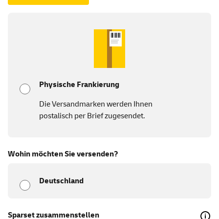
Physische Frankierung
Die Versandmarken werden Ihnen
postalisch per Brief zugesendet.
Wohin möchten Sie versenden?
Deutschland
Sparset zusammenstellen