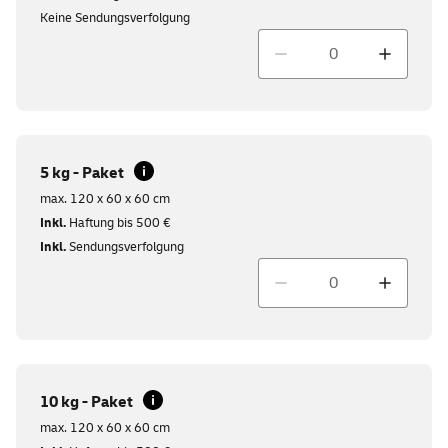
Keine Sendungsverfolgung
Menge
5 kg - Paket
max. 120 x 60 x 60 cm
Inkl.
Haftung bis 500 €
Inkl.
Sendungsverfolgung
Menge
10 kg - Paket
max. 120 x 60 x 60 cm