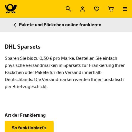
Pakete und Päckchen online frankieren
DHL Sparsets
Sparen Sie bis zu 0,30 € pro Marke. Bestellen Sie einfach
physische Versandmarken in Sparsets zur Frankierung Ihrer
Päckchen oder Pakete für den Versand innerhalb
Deutschlands. Die Versandmarken werden Ihnen postalisch
per Brief zugeschickt.
Art der Frankierung
So funktioniert's