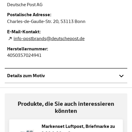
Deutsche Post AG
Postalische Adresse:
Charles-de-Gaulle-Str. 20,
53113
Bonn
E-Mail-Kontakt:
info-postbrands@deutschepost.de
Herstellernummer:
4050357024941
Details zum Motiv
Produkte, die Sie auch interessieren
könnten
Markenset Luftpost, Briefmarke zu