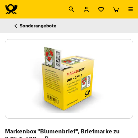
Sonderangebote
Markenbox "Blumenbrief", Briefmarke zu