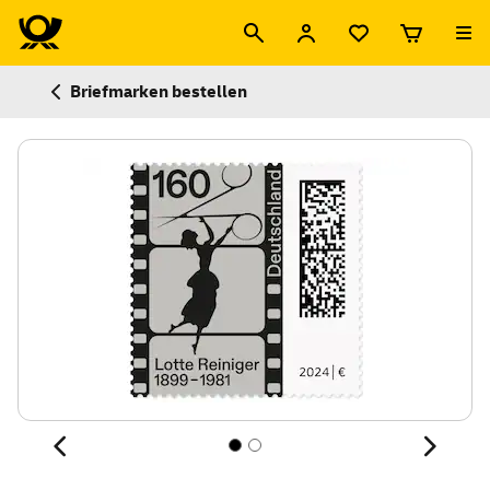
Briefmarken bestellen