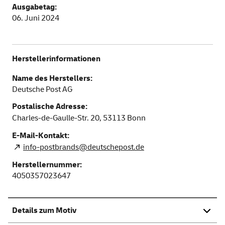
Ausgabetag:
06. Juni 2024
Herstellerinformationen
Name des Herstellers:
Deutsche Post AG
Postalische Adresse:
Charles-de-Gaulle-Str. 20,
53113
Bonn
E-Mail-Kontakt:
info-postbrands@deutschepost.de
Herstellernummer:
4050357023647
Details zum Motiv