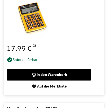
2)
17,99 €
Sofort lieferbar
in den Warenkorb
Auf die Merkliste