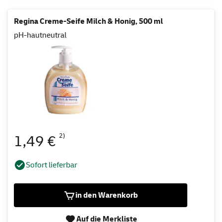
Regina Creme-Seife Milch & Honig, 500 ml
pH-hautneutral
2)
1,49 €
Sofort lieferbar
in den Warenkorb
Auf die Merkliste