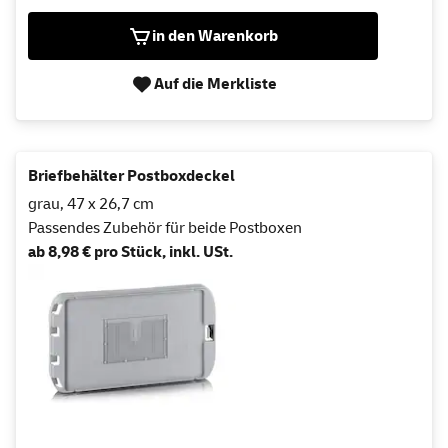
in den Warenkorb
Auf die Merkliste
Briefbehälter Postboxdeckel
grau, 47 x 26,7 cm
Passendes Zubehör für beide Postboxen
ab 8,98 € pro Stück, inkl. USt.