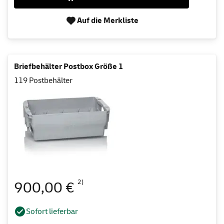
Auf die Merkliste
Briefbehälter Postbox Größe 1
119 Postbehälter
2)
900,00 €
Sofort lieferbar