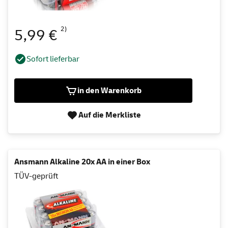
2)
5,99 €
Sofort lieferbar
in den Warenkorb
Auf die Merkliste
Ansmann Alkaline 20x AA in einer Box
TÜV-geprüft