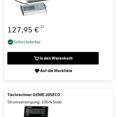
2)
127,95 €
Sofort lieferbar
in den Warenkorb
Auf die Merkliste
Tischrechner GENIE 205ECO
Stromversorgung: 100 % Solar