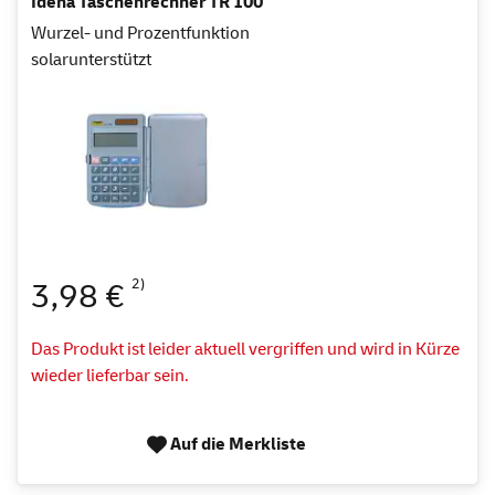
Idena Taschenrechner TR 100
Wurzel- und Prozentfunktion
solarunterstützt
2)
3,98 €
Das Produkt ist leider aktuell vergriffen und wird in Kürze
wieder lieferbar sein.
Auf die Merkliste