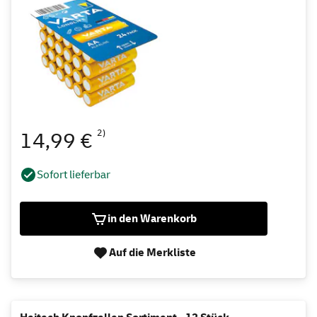
2)
14,99 €
Sofort lieferbar
in den Warenkorb
Auf die Merkliste