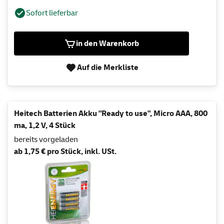
Sofort lieferbar
in den Warenkorb
Auf die Merkliste
Heitech Batterien Akku "Ready to use", Micro AAA, 800
ma, 1,2 V, 4 Stück
bereits vorgeladen
ab 1,75 € pro Stück, inkl. USt.