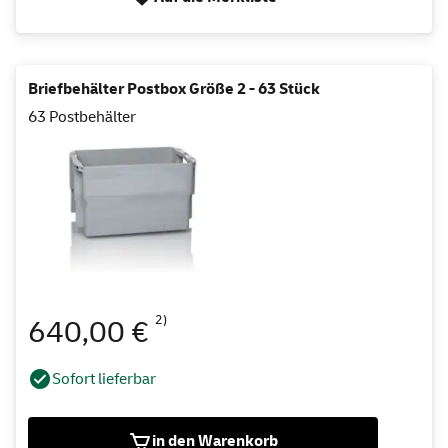
Briefbehälter Postbox Größe 2 - 63 Stück
63 Postbehälter
2)
640,00 €
Sofort lieferbar
in den Warenkorb