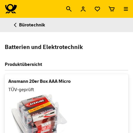
Bürotechnik
Batterien und Elektrotechnik
Produktübersicht
Ansmann 20er Box AAA Micro
TÜV-geprüft