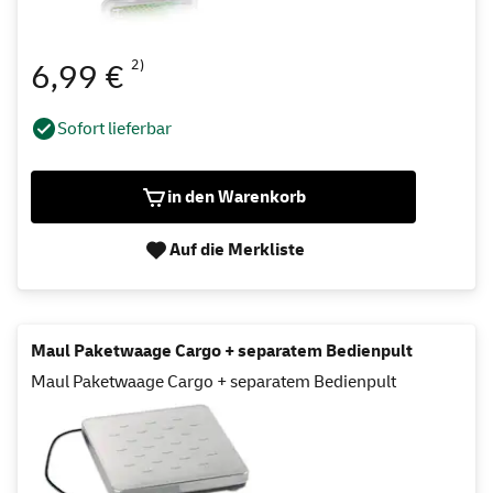
2)
6,99 €
Sofort lieferbar
in den Warenkorb
Auf die Merkliste
Maul Paketwaage Cargo + separatem Bedienpult
Maul Paketwaage Cargo + separatem Bedienpult