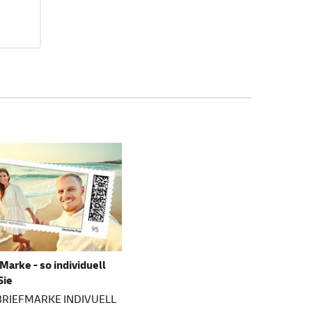
 Marke - so individuell
Sie
 BRIEFMARKE INDIVUELL