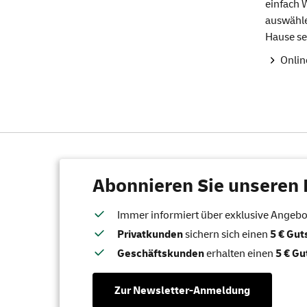
einfach 
auswähle
Hause se
Onlin
Abonnieren Sie unseren 
Immer informiert über exklusive Angebote
Privatkunden
sichern sich einen
5 € Gu
Geschäftskunden
erhalten einen
5 € Gu
Zur Newsletter-Anmeldung