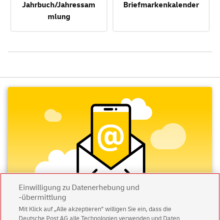
Jahrbuch/Jahressam
Briefmarkenkalender
mlung
Einwilligung zu Datenerhebung und
-übermittlung
Mit Klick auf „Alle akzeptieren” willigen Sie ein, dass die
Deutsche Post AG alle Technologien verwenden und Daten