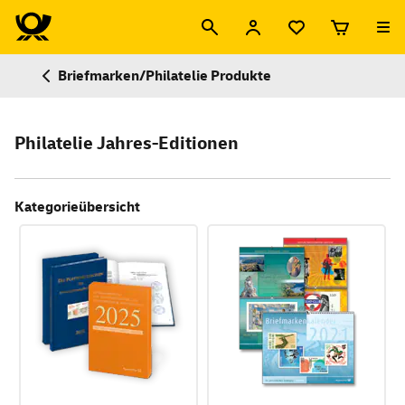
Briefmarken/Philatelie Produkte
Philatelie Jahres-Editionen
Kategorieübersicht