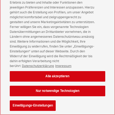
Erlebnis zu bieten und Inhalte oder Funktionen den
jeweiligen Präferenzen und Interessen anzupassen. Hierzu
gehört auch die Erstellung von Profilen, um unser Angebot
möglichst komfortabel und zielgruppengerecht zu
gestalten und unsere Marketingaktivitäten zu unterstützen.
Ferner willigen Sie ein, dass vorgenannte Technologien
Datenübermittlungen an Drittanbieter vornehmen, die in
Ländern ohne angemessenes Datenschutzniveau ansässig
sind. Weitere Informationen und die Möglichkeit, Ihre
Einwilligung zu widerrufen, finden Sie unter „Einwilligungs-
Einstellungen“ unten auf dieser Webseite. Durch den
Widerruf der Einwilligung wird die Rechtmäßigkeit der bis
dahin erfolgten Verarbeitung nicht
berührt
Datenschutzerklärung
Impressum
Alle akzeptieren
Nur notwendige Technologien
Einwilligungs-Einstellungen