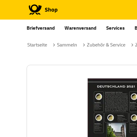
Briefversand
Warenversand
Services
Startseite
Sammeln
Zubehör & Service