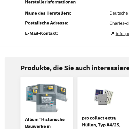
Herstellerinformationen
Name des Herstellers:
Deutsche 
Postalische Adresse:
Charles-d
E-Mail-Kontakt:
info-
Produkte, die Sie auch interessie
pro collect extra-
Album "Historische
Hüllen, Typ A4/2S,
Bauwerke in