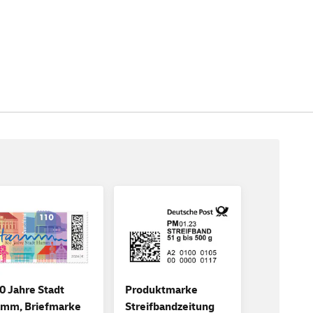
0 Jahre Stadt
Produktmarke
mm, Briefmarke
Streifbandzeitung