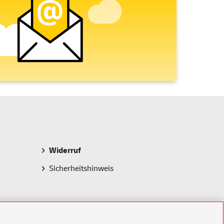
Widerruf
Sicherheitshinweis