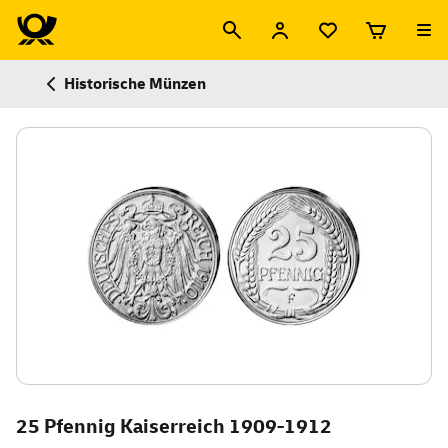
Historische Münzen
25 Pfennig Kaiserreich 1909-1912