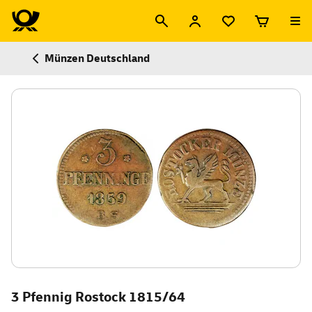
Münzen Deutschland
3 Pfennig Rostock 1815/64