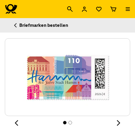
Briefmarken bestellen