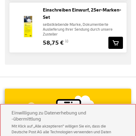
Einschreiben Einwurf, 25er-Marken-
Set
selbstklebende Marke, Dokumentierte
Auslieferung Ihrer Sendung durch unsere
Zusteller
58,75 €
1)
Einwilligung zu Datenerhebung und
-übermittlung
Mit Klick auf „Alle akzeptieren” willigen Sie ein, dass die
Deutsche Post AG alle Technologien verwenden und Daten