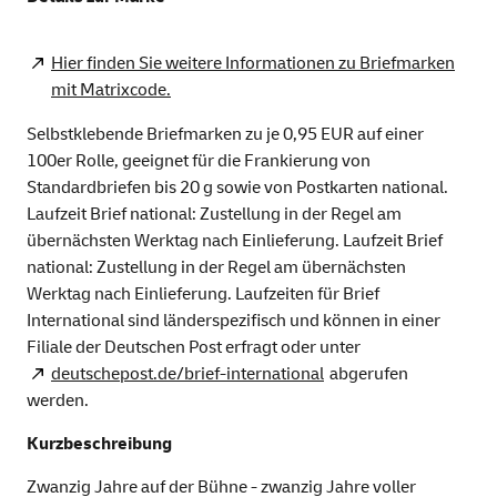
Hier finden Sie weitere Informationen zu Briefmarken
mit Matrixcode.
Selbstklebende Briefmarken zu je 0,95 EUR auf einer
100er Rolle, geeignet für die Frankierung von
Standardbriefen bis 20 g sowie von Postkarten national.
Laufzeit Brief national: Zustellung in der Regel am
übernächsten Werktag nach Einlieferung. Laufzeit Brief
national: Zustellung in der Regel am übernächsten
Werktag nach Einlieferung. Laufzeiten für Brief
International sind länderspezifisch und können in einer
Filiale der Deutschen Post erfragt oder unter
deutschepost.de/brief-international
abgerufen
werden.
Kurzbeschreibung
Zwanzig Jahre auf der Bühne - zwanzig Jahre voller