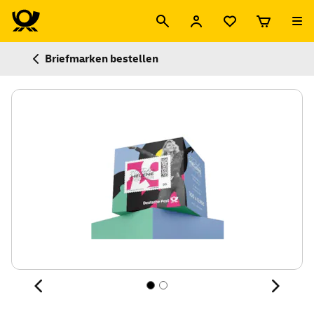
Briefmarken bestellen