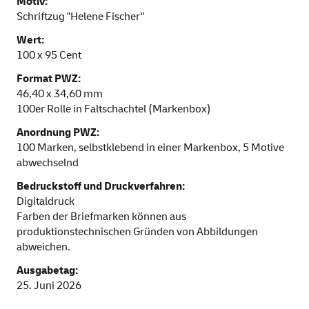
Motiv:
Schriftzug "Helene Fischer"
Wert:
100 x 95 Cent
Format PWZ:
46,40 x 34,60 mm
100er Rolle in Faltschachtel (Markenbox)
Anordnung PWZ:
100 Marken, selbstklebend in einer Markenbox, 5 Motive
abwechselnd
Bedruckstoff und Druckverfahren:
Digitaldruck
Farben der Briefmarken können aus
produktionstechnischen Gründen von Abbildungen
abweichen.
Ausgabetag:
25. Juni 2026