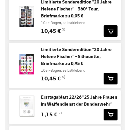
Limitierte Sonderedition "20 Jahre
Helene Fischer" - 360° Tour,
Briefmarke zu 0,95 €
10er-Bogen, selbstklebend
10,45 €
5)
Limitierte Sonderedition "20 Jahre
Helene Fischer" - Silhouette,
Briefmarke zu 0,95 €
10er-Bogen, selbstklebend
10,45 €
5)
Ersttagsblatt 22/26 "25 Jahre Frauen
im Waffendienst der Bundeswehr"
1,15 €
2)