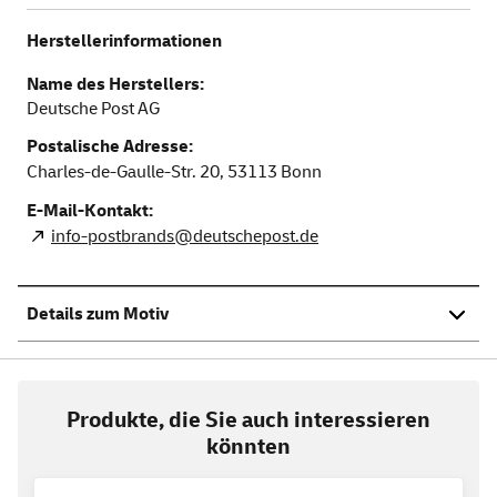
Herstellerinformationen
Name des Herstellers:
Deutsche Post AG
Postalische Adresse:
Charles-de-Gaulle-Str. 20,
53113
Bonn
E-Mail-Kontakt:
info-postbrands@deutschepost.de
Details zum Motiv
Produkte, die Sie auch interessieren
könnten