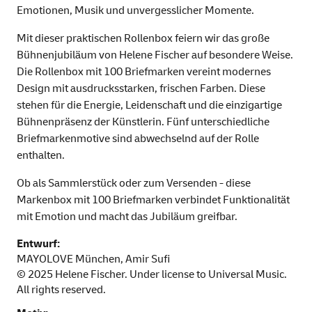
Emotionen, Musik und unvergesslicher Momente.
Mit dieser praktischen Rollenbox feiern wir das große
Bühnenjubiläum von Helene Fischer auf besondere Weise.
Die Rollenbox mit 100 Briefmarken vereint modernes
Design mit ausdrucksstarken, frischen Farben. Diese
stehen für die Energie, Leidenschaft und die einzigartige
Bühnenpräsenz der Künstlerin. Fünf unterschiedliche
Briefmarkenmotive sind abwechselnd auf der Rolle
enthalten.
Ob als Sammlerstück oder zum Versenden - diese
Markenbox mit 100 Briefmarken verbindet Funktionalität
mit Emotion und macht das Jubiläum greifbar.
Entwurf:
MAYOLOVE München, Amir Sufi
© 2025 Helene Fischer. Under license to Universal Music.
All rights reserved.