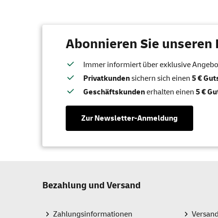
Abonnieren Sie unseren 
Immer informiert über exklusive Angebote
Privatkunden
sichern sich einen
5 € Gu
Geschäftskunden
erhalten einen
5 € Gu
Zur Newsletter-Anmeldung
Bezahlung und Versand
Zahlungsinformationen
Versan