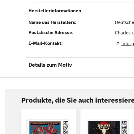
Herstellerinformationen
Name des Herstellers:
Deutsche
Postalische Adresse:
Charles-d
E-Mail-Kontakt:
info-
Details zum Motiv
Produkte, die Sie auch interessie