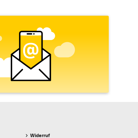
Widerruf