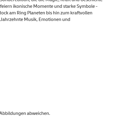
e feiern ikonische Momente und starke Symbole -
ock am Ring Planeten bis hin zum kraftvollen
r Jahrzehnte Musik, Emotionen und
 Abbildungen abweichen.