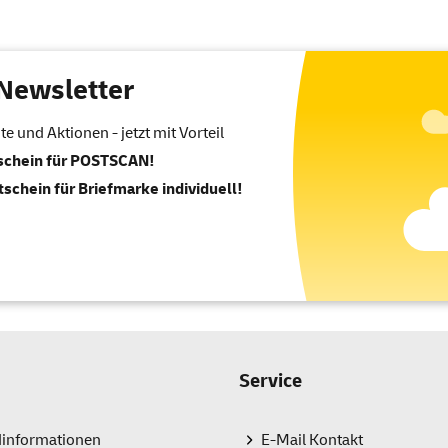
Newsletter
 und Aktionen - jetzt mit Vorteil
tschein für POSTSCAN!
tschein für Briefmarke individuell!
Service
dinformationen
E-Mail Kontakt