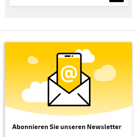
Abonnieren Sie unseren Newsletter