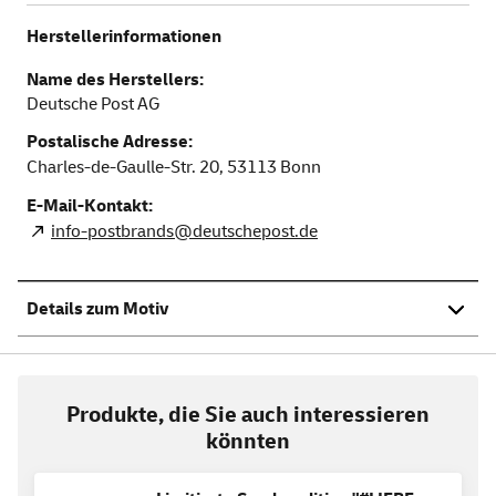
Herstellerinformationen
Name des Herstellers:
Deutsche Post AG
Postalische Adresse:
Charles-de-Gaulle-Str. 20,
53113
Bonn
E-Mail-Kontakt:
info-postbrands@deutschepost.de
Details zum Motiv
Produkte, die Sie auch interessieren
könnten