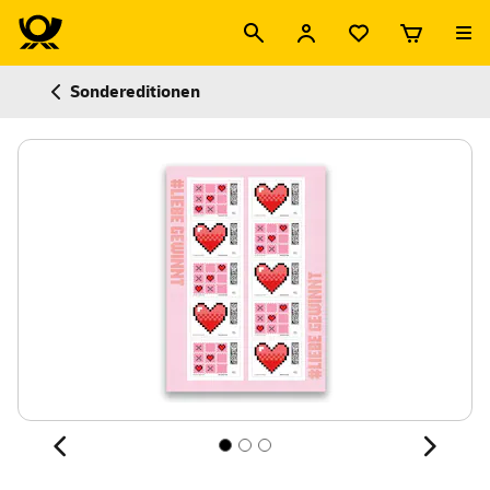
Sondereditionen