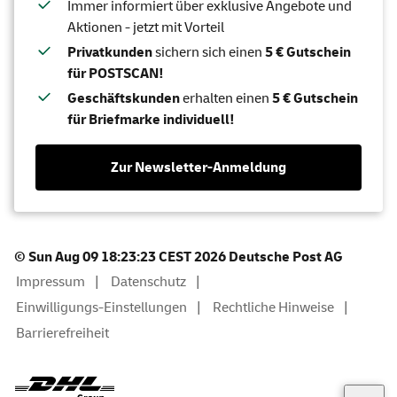
Immer informiert über exklusive Angebote und
Aktionen - jetzt mit Vorteil
Privatkunden
sichern sich einen
5 € Gutschein
für POSTSCAN!
Geschäftskunden
erhalten einen
5 € Gutschein
für Briefmarke individuell!
Zur Newsletter-Anmeldung
© Sun Aug 09 18:23:23 CEST 2026 Deutsche Post AG
Impressum
Datenschutz
Einwilligungs-Einstellungen
Rechtliche Hinweise
Barrierefreiheit