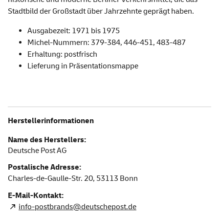
Stadtbild der Großstadt über Jahrzehnte geprägt haben.
Ausgabezeit: 1971 bis 1975
Michel-Nummern: 379-384, 446-451, 483-487
Erhaltung: postfrisch
Lieferung in Präsentationsmappe
Herstellerinformationen
Name des Herstellers:
Deutsche Post AG
Postalische Adresse:
Charles-de-Gaulle-Str. 20,
53113
Bonn
E-Mail-Kontakt:
info-postbrands@deutschepost.de