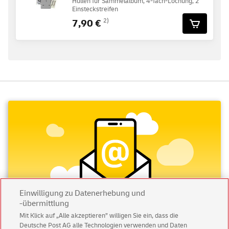
Hüllen für Sammelalbum, 4-fach-Lochung, 2
Einsteckstreifen
7,90 €
2)
Einwilligung zu Datenerhebung und
-übermittlung
Mit Klick auf „Alle akzeptieren” willigen Sie ein, dass die
Deutsche Post AG alle Technologien verwenden und Daten