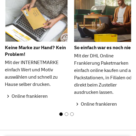
Keine Marke zur Hand? Kein
So einfach war es noch nie
Problem!
Mit der DHL Online
Mit der INTERNETMARKE
Frankierung Paketmarken
einfach Wert und Motiv
einfach online kaufen und an
auswählen und schnell zu
Packstationen, in Filialen oder
Hause selber drucken.
direkt beim Zusteller
ausdrucken lassen.
Online frankieren
Online frankieren