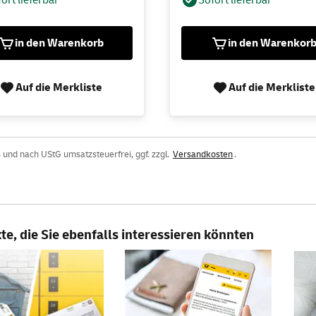
in den Warenkorb
in den Warenkor
Auf die Merkliste
Auf die Merkliste
 und nach UStG umsatzsteuerfrei, ggf. zzgl.
Versandkosten
.
e, die Sie ebenfalls interessieren könnten