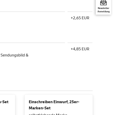
Newsletter
Anmeldung
+2,65 EUR
+4,85 EUR
, Sendungsbild &
n-Set
Einschreiben Einwurf, 25er-
Marken-Set