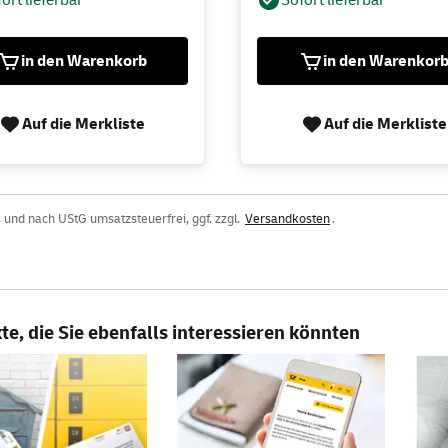
in den Warenkorb
in den Warenkor
Auf die Merkliste
Auf die Merkliste
 und nach UStG umsatzsteuerfrei, ggf. zzgl.
Versandkosten
.
e, die Sie ebenfalls interessieren könnten