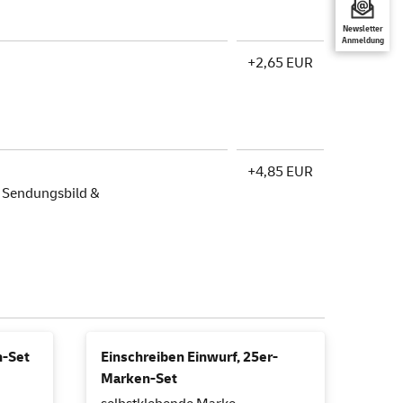
Newsletter
Anmeldung
+2,65 EUR
+4,85 EUR
, Sendungsbild &
n-Set
Einschreiben Einwurf, 25er-
Marken-Set