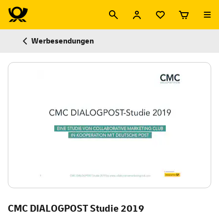
Werbesendungen
CMC DIALOGPOST Studie 2019