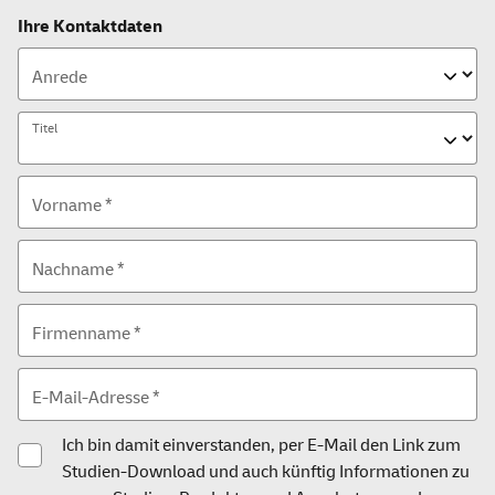
Ihre Kontaktdaten
Anrede
Titel
Vorname *
Nachname *
Firmenname *
E-Mail-Adresse *
Ich bin damit einverstanden, per E-Mail den Link zum
Studien-Download und auch künftig Informationen zu