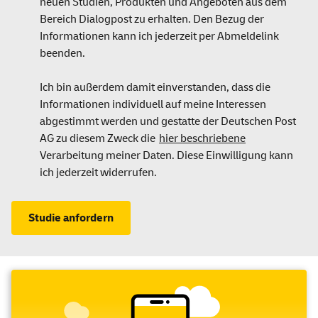
neuen Studien, Produkten und Angeboten aus dem
Bereich Dialogpost zu erhalten. Den Bezug der
Informationen kann ich jederzeit per Abmeldelink
beenden.
Ich bin außerdem damit einverstanden, dass die
Informationen individuell auf meine Interessen
abgestimmt werden und gestatte der Deutschen Post
AG zu diesem Zweck die
hier beschriebene
Verarbeitung meiner Daten. Diese Einwilligung kann
ich jederzeit widerrufen.
Studie anfordern