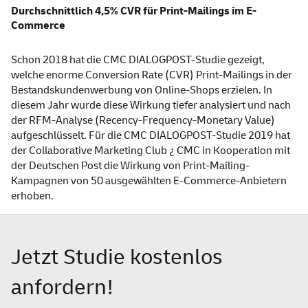
Durchschnittlich 4,5% CVR für Print-Mailings im E-
Commerce
Schon 2018 hat die CMC DIALOGPOST-Studie gezeigt,
welche enorme Conversion Rate (CVR) Print-Mailings in der
Bestandskundenwerbung von Online-Shops erzielen. In
diesem Jahr wurde diese Wirkung tiefer analysiert und nach
der RFM-Analyse (Recency-Frequency-Monetary Value)
aufgeschlüsselt. Für die CMC DIALOGPOST-Studie 2019 hat
der Collaborative Marketing Club ¿ CMC in Kooperation mit
der Deutschen Post die Wirkung von Print-Mailing-
Kampagnen von 50 ausgewählten E-Commerce-Anbietern
erhoben.
Jetzt Studie kostenlos
anfordern!