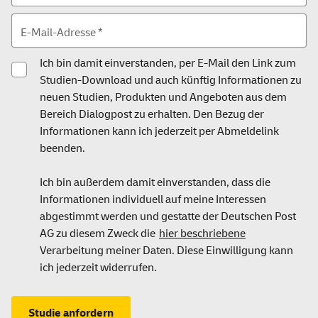
E-Mail-Adresse *
Ich bin damit einverstanden, per E-Mail den Link zum
Studien-Download und auch künftig Informationen zu
neuen Studien, Produkten und Angeboten aus dem
Bereich Dialogpost zu erhalten. Den Bezug der
Informationen kann ich jederzeit per Abmeldelink
beenden.
Ich bin außerdem damit einverstanden, dass die
Informationen individuell auf meine Interessen
abgestimmt werden und gestatte der Deutschen Post
AG zu diesem Zweck die
hier beschriebene
Verarbeitung meiner Daten. Diese Einwilligung kann
ich jederzeit widerrufen.
Studie anfordern