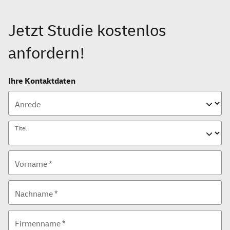
Jetzt Studie kostenlos
anfordern!
Ihre Kontaktdaten
Anrede
Titel
Vorname *
Nachname *
Firmenname *