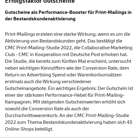
Erfolgsfaktor Gutscheine
Gutscheine als Performance-Booster für Print-Mailings in
der Bestandskundenaktivierung
Print-Mailings erzielen eine starke Wirkung, wenn es um die
Aktivierung von Bestandskunden geht. Das bestätigt die
CMC Print-Mailing-Studie 2022, die Collaborative Marketing
Club - CMC in Kooperation mit Deutsche Post erhoben hat.
Die Studie, die bereits zum fünften Mal erscheint, untersucht
neben wichtigen Kennziffern wie der Conversion Rate, dem
Return on Advertising Spend oder Warenkorbumsätzen
erstmals auch die Wirkung verschiedener
Gutscheinangebote. Ein wichtiges Ergebnis: Der Gutschein ist
einer der stärksten Performance-Hebel für Print-Mailing-
Kampagnen. Mit steigenden Gutscheinwerten erhöht sich
sowohl die Conversion Rate als auch der
Durchschnittswarenkorb. An der CMC Print-Mailing-Studie
2022 zum Thema Bestandskundenaktivierung haben sich 43
Online-Shops beteiligt.