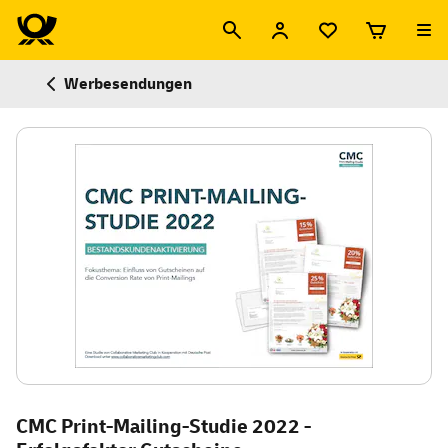
Werbesendungen
CMC Print-Mailing-Studie 2022 -