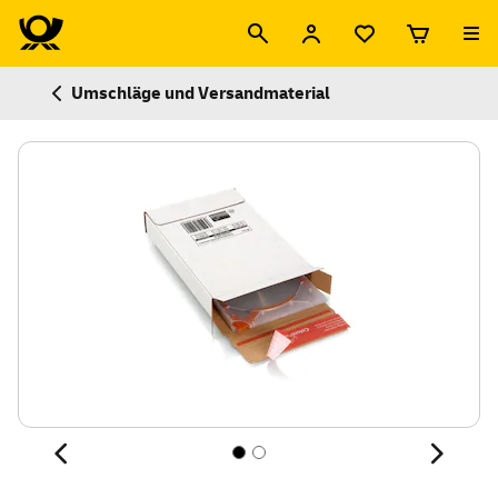
Umschläge und Versandmaterial