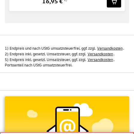
16,95 €
1) Endpreis und nach UStG umsatzsteuerfrei, ggf. zzgl.
Versandkosten
.
2) Endpreis inkl. gesetzl. Umsatzsteuer, ggf. zzgl.
Versandkosten
.
5) Endpreis inkl. gesetzl. Umsatzsteuer, ggf. zzgl.
Versandkosten
.
Portoanteil nach UStG umsatzsteuerfrei.