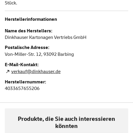
Stück.
Herstellerinformationen
Name des Herstellers:
Dinkhauser Kartonagen Vertriebs GmbH
Postalische Adresse:
Von-Miller-Str. 12,
93092
Barbing
E-Mail-Kontakt:
verkauf@dinkhauser.de
Herstellernummer:
4033657655206
Produkte, die Sie auch interessieren
könnten