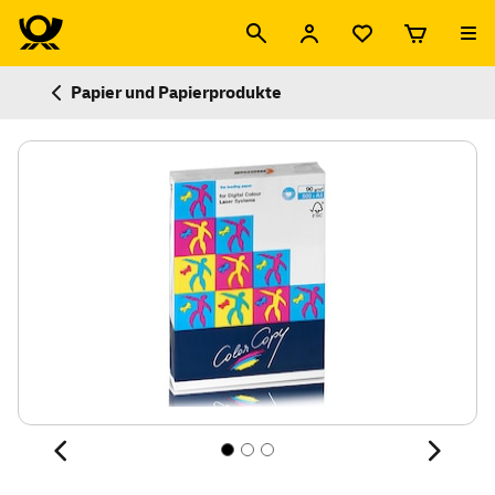
Papier und Papierprodukte