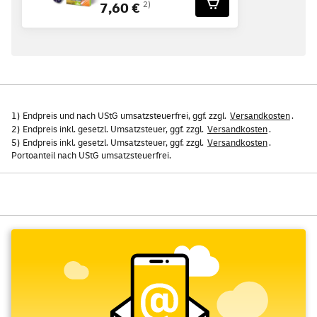
7,60 €
2)
1) Endpreis und nach UStG umsatzsteuerfrei, ggf. zzgl.
Versandkosten
.
2) Endpreis inkl. gesetzl. Umsatzsteuer, ggf. zzgl.
Versandkosten
.
5) Endpreis inkl. gesetzl. Umsatzsteuer, ggf. zzgl.
Versandkosten
.
Portoanteil nach UStG umsatzsteuerfrei.