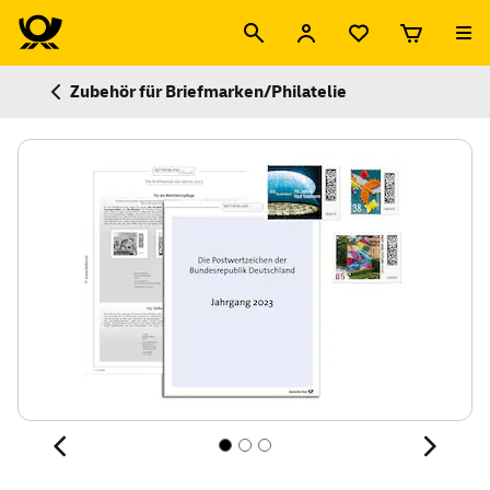
Zubehör für Briefmarken/Philatelie