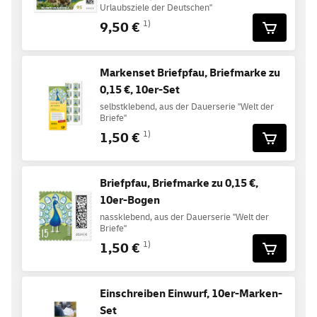
Urlaubsziele der Deutschen"
9,50 €
1)
Markenset Briefpfau, Briefmarke zu
0,15 €, 10er-Set
selbstklebend, aus der Dauerserie "Welt der
Briefe"
1,50 €
1)
Briefpfau, Briefmarke zu 0,15 €,
10er-Bogen
nassklebend, aus der Dauerserie "Welt der
Briefe"
1,50 €
1)
Einschreiben Einwurf, 10er-Marken-
Set