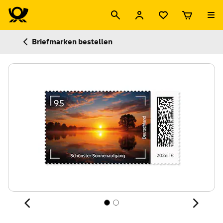
Briefmarken bestellen