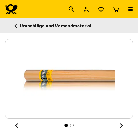
Umschläge und Versandmaterial