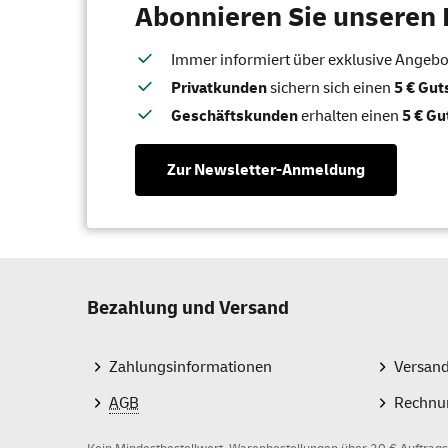
Abonnieren Sie unseren 
Immer informiert über exklusive Angebote
Privatkunden
sichern sich einen
5 € Gu
Geschäftskunden
erhalten einen
5 € Gu
Zur Newsletter-Anmeldung
Bezahlung und Versand
Zahlungsinformationen
Versan
AGB
Rechnu