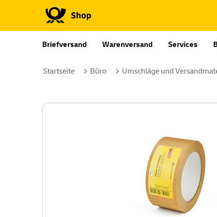
Briefversand
Warenversand
Services
Startseite
Büro
Umschläge und Versandmate