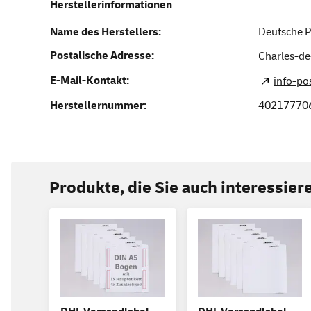
Herstellerinformationen
Name des Herstellers:
Deutsche P
Postalische Adresse:
Charles-de
E-Mail-Kontakt:
info-p
Herstellernummer:
40217770
Produkte, die Sie auch interessie