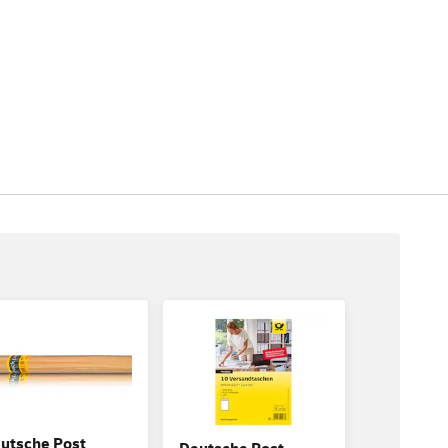
utsche Post