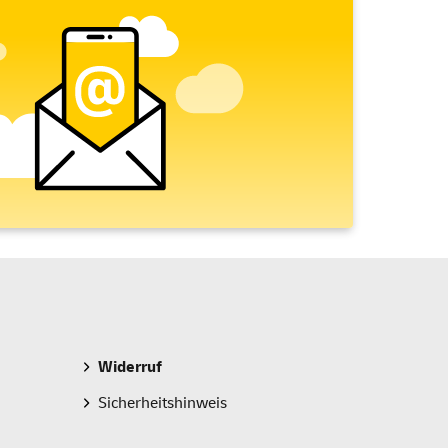
Widerruf
Sicherheitshinweis