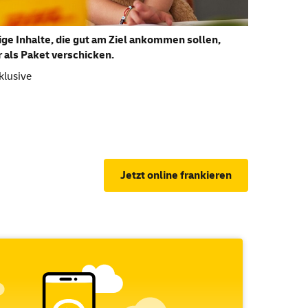
ge Inhalte, die gut am Ziel ankommen sollen,
r als Paket verschicken.
klusive
g
Jetzt online frankieren