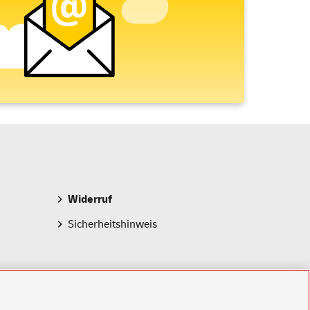
Widerruf
Sicherheitshinweis