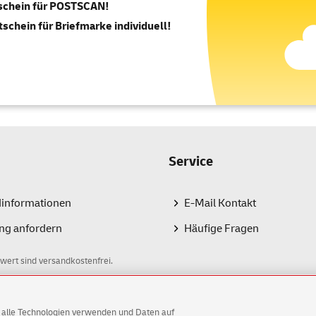
tschein für POSTSCAN!
tschein für Briefmarke individuell!
Service
dinformationen
E-Mail Kontakt
ng anfordern
Häufige Fragen
wert sind versandkostenfrei.
AG alle Technologien verwenden und Daten auf