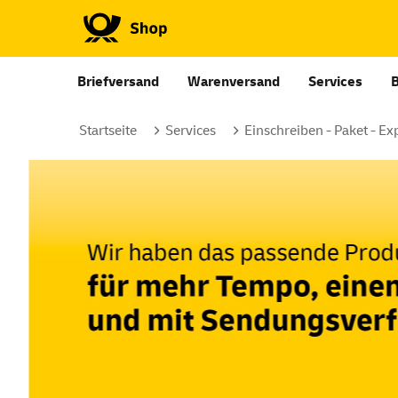
Briefversand
Warenversand
Services
Startseite
Services
Einschreiben - Paket - Ex