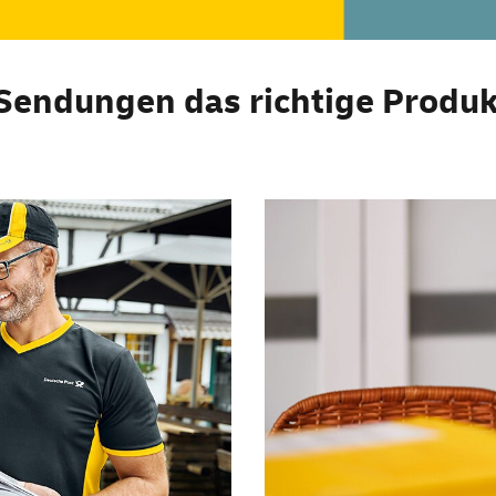
 Sendungen das richtige Produk