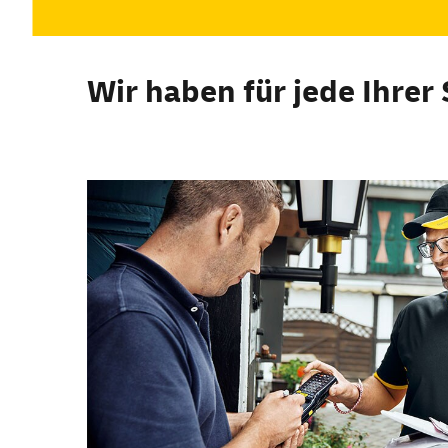
Wir haben für jede Ihrer