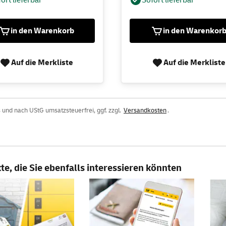
in den Warenkorb
in den Warenkor
Auf die Merkliste
Auf die Merkliste
 und nach UStG umsatzsteuerfrei, ggf. zzgl.
Versandkosten
.
e, die Sie ebenfalls interessieren könnten