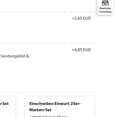
Newsletter
Anmeldung
+2,65 EUR
+4,85 EUR
, Sendungsbild &
n-Set
Einschreiben Einwurf, 25er-
Marken-Set