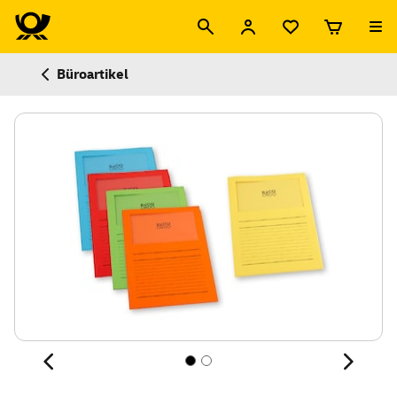
Büroartikel