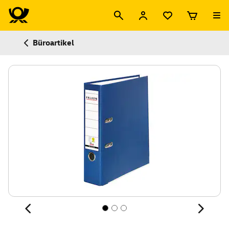
Büroartikel