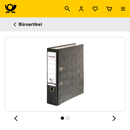
Büroartikel