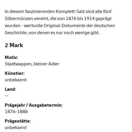
In diesem faszinierenden Komplett-Satz sind alle fünf
Silbermünzen vereint, die von 1876 bis 1914 geprägt
wurden - wertvolle Original-Dokumente der deutschen
Geschichte, von denen es nur noch wenige gibt.
2 Mark
Motiv:
Stadtwappen, kleiner Adler
Künstler:
unbekannt
Land:
--
Prägejahr / Ausgabetermin:
1876-1888
Prägestätte:
unbekannt