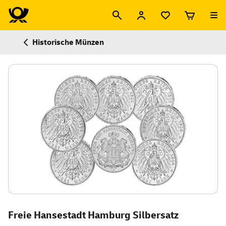
Historische Münzen
Freie Hansestadt Hamburg Silbersatz