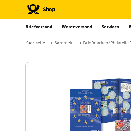
Briefversand
Warenversand
Services
Startseite
Sammeln
Briefmarken/Philatelie