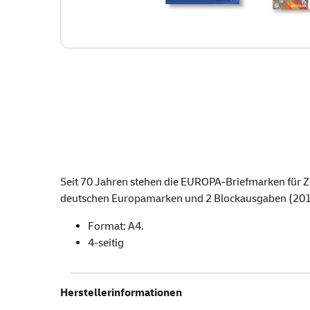
Seit 70 Jahren stehen die EUROPA-Briefmarken für Z
deutschen Europamarken und 2 Blockausgaben (201
Format: A4.
4-seitig
Herstellerinformationen