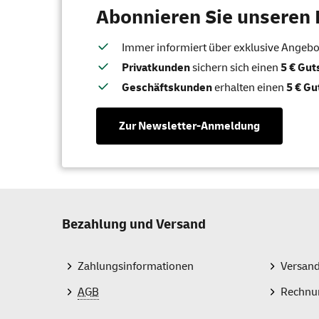
Abonnieren Sie unseren 
Immer informiert über exklusive Angebote
Privatkunden
sichern sich einen
5 € Gu
Geschäftskunden
erhalten einen
5 € Gu
Zur Newsletter-Anmeldung
Bezahlung und Versand
Zahlungsinformationen
Versan
AGB
Rechnu