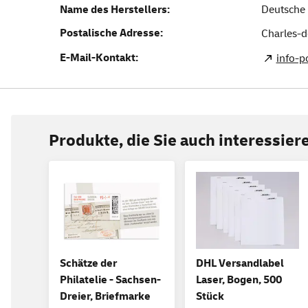
Name des Herstellers:
Deutsche 
Postalische Adresse:
Charles-d
E-Mail-Kontakt:
info-
Produkte, die Sie auch interessie
Schätze der
DHL Versandlabel
Philatelie - Sachsen-
Laser, Bogen, 500
Dreier, Briefmarke
Stück