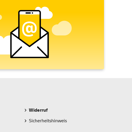
Widerruf
Sicherheitshinweis