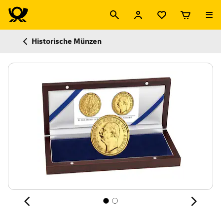
Historische Münzen