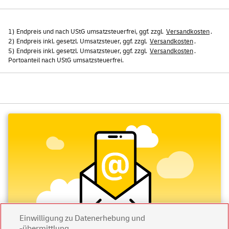
1) Endpreis und nach UStG umsatzsteuerfrei, ggf. zzgl.
Versandkosten
.
2) Endpreis inkl. gesetzl. Umsatzsteuer, ggf. zzgl.
Versandkosten
.
5) Endpreis inkl. gesetzl. Umsatzsteuer, ggf. zzgl.
Versandkosten
.
Portoanteil nach UStG umsatzsteuerfrei.
Einwilligung zu Datenerhebung und
-übermittlung