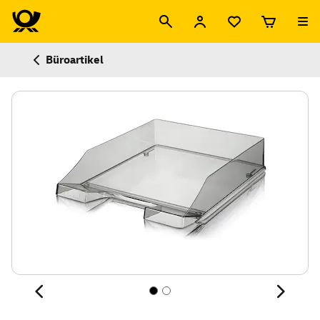
Büroartikel