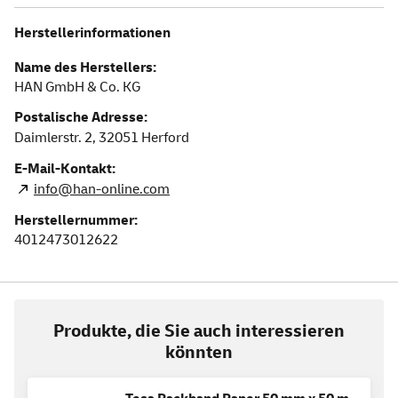
Herstellerinformationen
Name des Herstellers:
HAN GmbH & Co. KG
Postalische Adresse:
Daimlerstr. 2,
32051
Herford
E-Mail-Kontakt:
info@han-online.com
Herstellernummer:
4012473012622
Produkte, die Sie auch interessieren
könnten