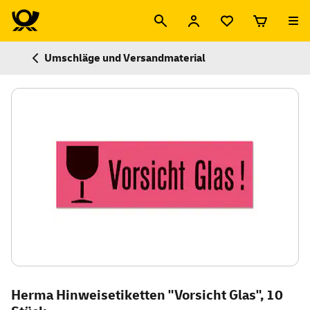
Umschläge und Versandmaterial
Herma Hinweisetiketten "Vorsicht Glas", 10