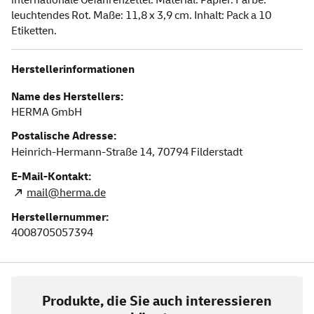
leuchtendes Rot. Maße: 11,8 x 3,9 cm. Inhalt: Pack a 10
Etiketten.
Herstellerinformationen
Name des Herstellers:
HERMA GmbH
Postalische Adresse:
Heinrich-Hermann-Straße 14,
70794
Filderstadt
E-Mail-Kontakt:
mail@herma.de
Herstellernummer:
4008705057394
Produkte, die Sie auch interessieren