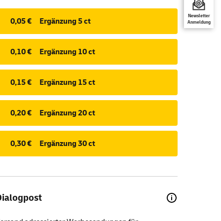
Newsletter
0,05 €
Ergänzung 5 ct
Anmeldung
0,10 €
Ergänzung 10 ct
0,15 €
Ergänzung 15 ct
0,20 €
Ergänzung 20 ct
0,30 €
Ergänzung 30 ct
Dialogpost