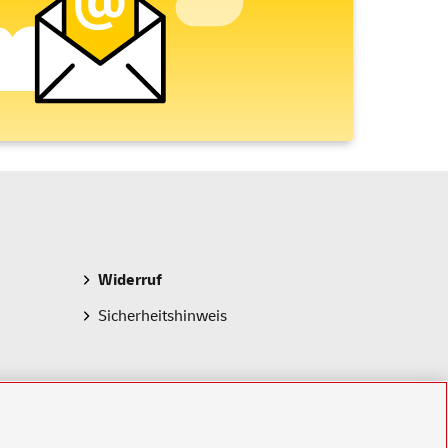
Widerruf
Sicherheitshinweis