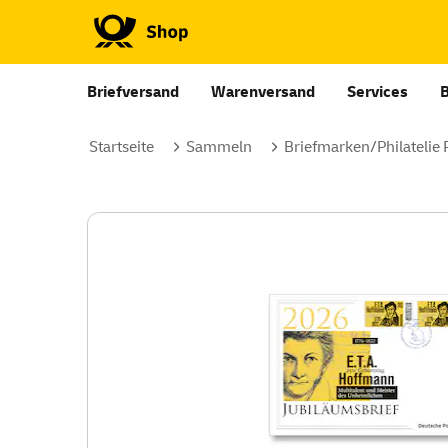
Briefversand
Warenversand
Services
Startseite
Sammeln
Briefmarken/Philatelie