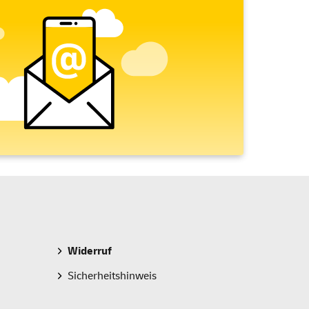
Widerruf
Sicherheitshinweis